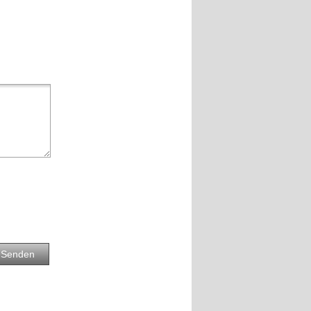
Senden